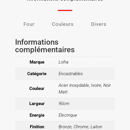
Four
Couleurs
Divers
Informations
complémentaires
Marque
Lofra
Catégorie
Encastrables
Acier inoxydable, Ivoire, Noir
Couleur
Matt
Largeur
90cm
Energie
Electrique
Finition
Bronze, Chrome, Laiton