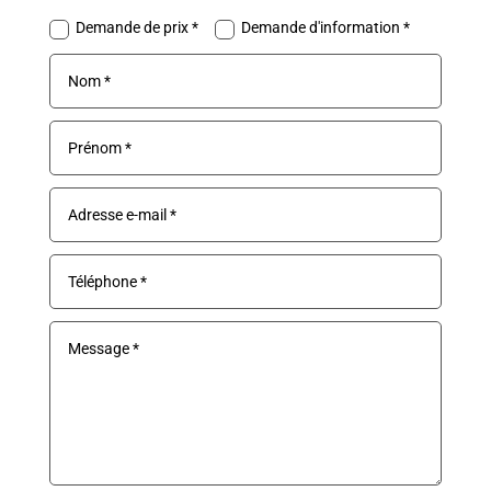
Demande de prix *
Demande d'information *