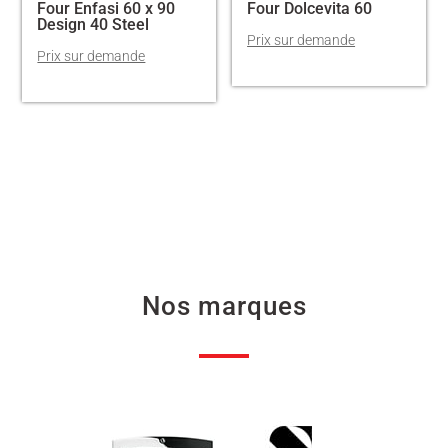
Four Enfasi 60 x 90
Four Dolcevita 60
Design 40 Steel
Nos marques