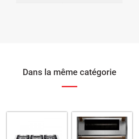
Dans la même catégorie