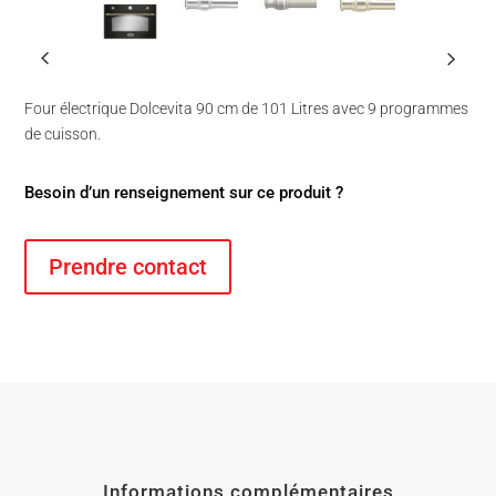
Four électrique Dolcevita 90 cm de 101 Litres avec 9 programmes
de cuisson.
Besoin d’un renseignement sur ce produit ?
Prendre contact
Informations complémentaires