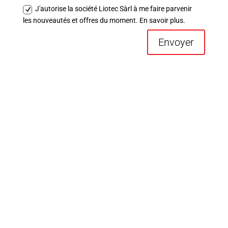
J'autorise la société Liotec Sàrl à me faire parvenir
les nouveautés et offres du moment. En savoir plus.
Envoyer