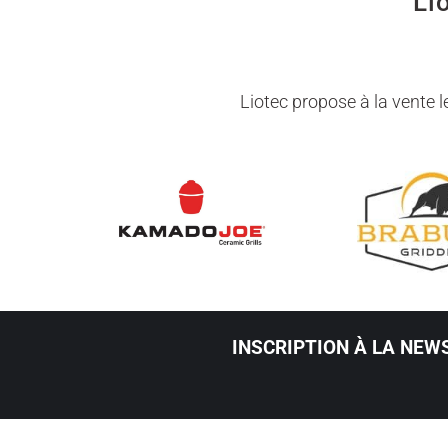
Li
Liotec propose à la vente
INSCRIPTION À LA NEW