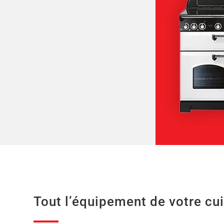
Tout l’équipement de votre cu