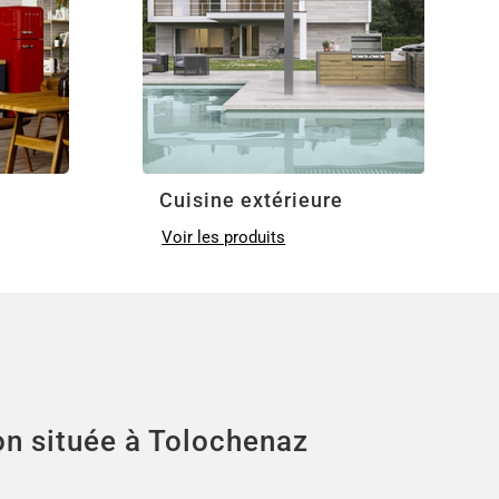
Cuisine extérieure
Voir les produits
on située à Tolochenaz