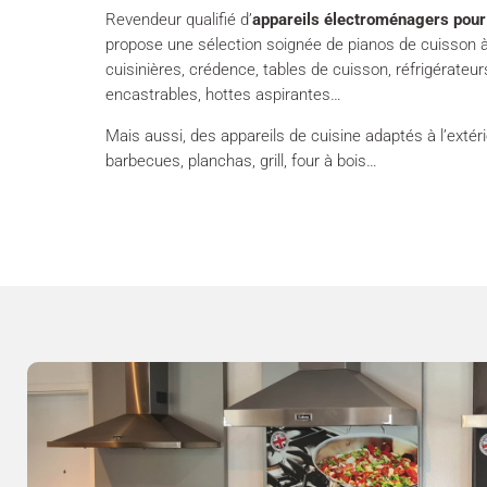
Revendeur qualifié d’
appareils électroménagers pour 
propose une sélection soignée de pianos de cuisson à
cuisinières, crédence, tables de cuisson, réfrigérateur
encastrables, hottes aspirantes…
Mais aussi, des appareils de cuisine adaptés à l’extéri
barbecues, planchas, grill, four à bois…