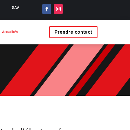
SAV
Prendre contact
Actualités