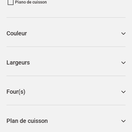
Piano de cuisson
Couleur
Largeurs
Four(s)
Plan de cuisson