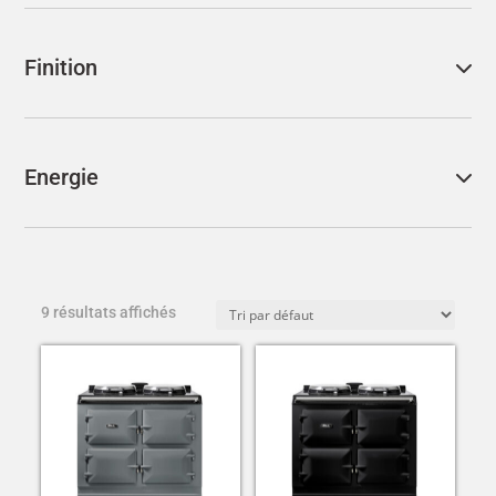
Finition
Energie
9 résultats affichés