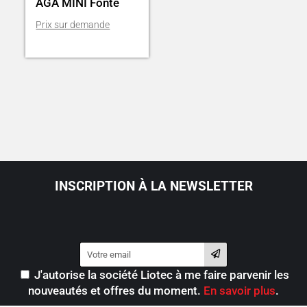
AGA MINI Fonte
INSCRIPTION À LA NEWSLETTER
J'autorise la société Liotec à me faire parvenir les
nouveautés et offres du moment.
En savoir plus
.