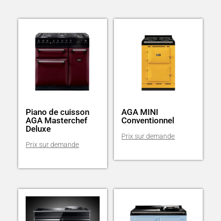
Piano de cuisson
AGA MINI
AGA Masterchef
Conventionnel
Deluxe