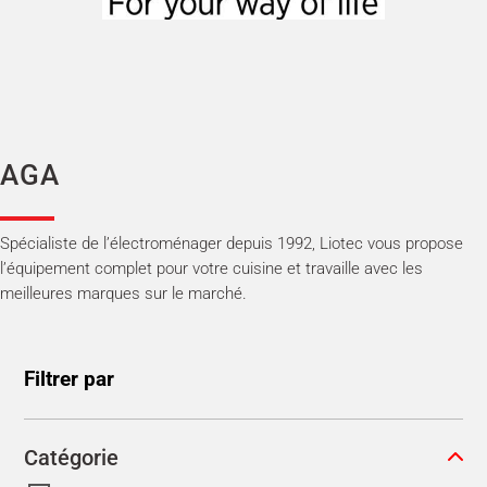
AGA
Spécialiste de l’électroménager depuis 1992, Liotec vous propose
l’équipement complet pour votre cuisine et travaille avec les
meilleures marques sur le marché.
Filtrer par
Catégorie