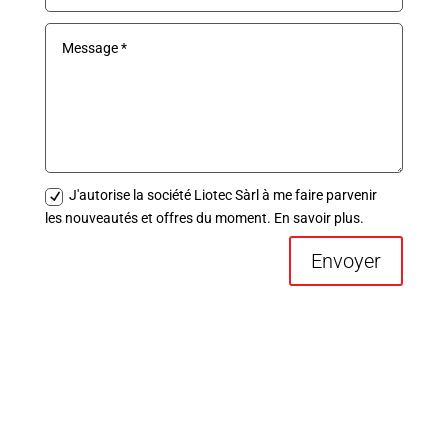
J'autorise la société Liotec Sàrl à me faire parvenir
les nouveautés et offres du moment. En savoir plus.
Envoyer