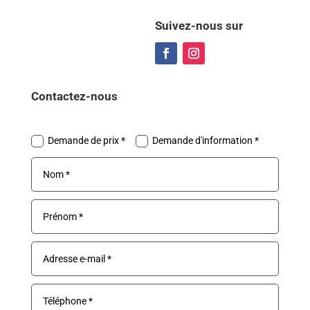
Suivez-nous sur
Contactez-nous
Demande de prix *
Demande d'information *