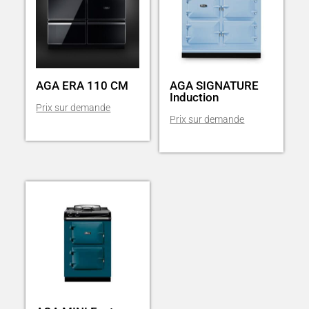
AGA ERA 110 CM
AGA SIGNATURE
Induction