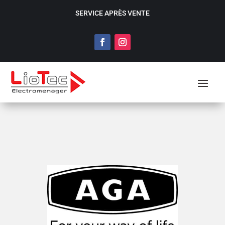
SERVICE APRÈS VENTE