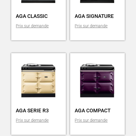
AGA CLASSIC
AGA SIGNATURE
AGA SERIE R3
AGA COMPACT