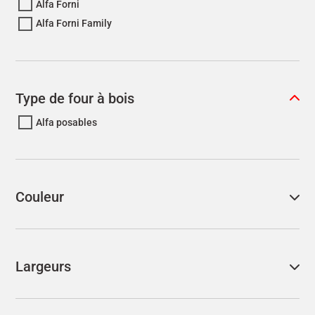
Alfa Forni
Alfa Forni Family
Type de four à bois
Alfa posables
Couleur
Largeurs