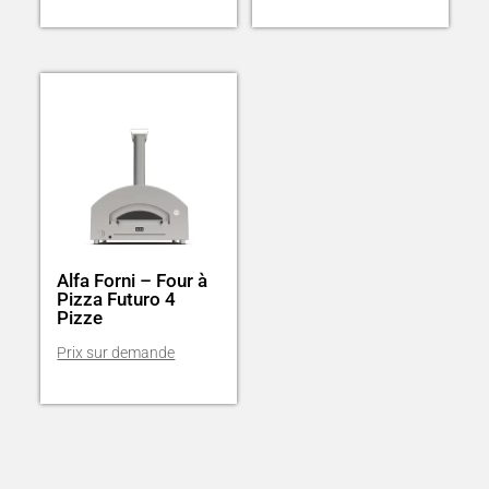
Alfa Forni – Four à
Pizza Futuro 4
Pizze