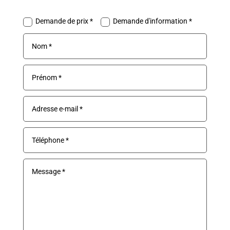
Demande de prix *
Demande d'information *