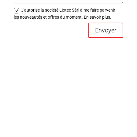
J'autorise la société Liotec Sàrl à me faire parvenir
les nouveautés et offres du moment. En savoir plus.
Envoyer