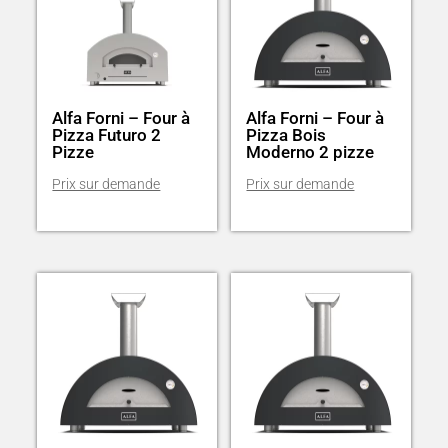
Alfa Forni – Four à
Alfa Forni – Four à
Pizza Futuro 2
Pizza Bois
Pizze
Moderno 2 pizze