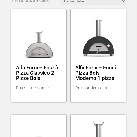
9 résultats affichés
Alfa Forni – Four à
Alfa Forni – Four à
Pizza Classico 2
Pizza Bois
Pizze Bois
Moderno 1 pizza