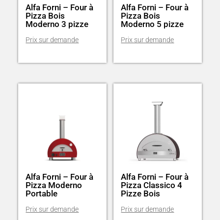
Alfa Forni – Four à
Alfa Forni – Four à
Pizza Bois
Pizza Bois
Moderno 3 pizze
Moderno 5 pizze
Alfa Forni – Four à
Alfa Forni – Four à
Pizza Moderno
Pizza Classico 4
Portable
Pizze Bois