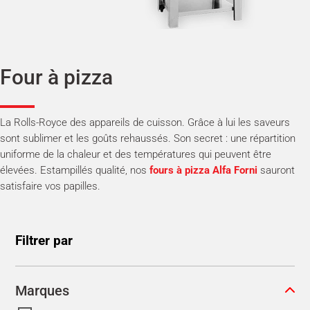
Four à pizza
La Rolls-Royce des appareils de cuisson. Grâce à lui les saveurs
sont sublimer et les goûts rehaussés. Son secret : une répartition
uniforme de la chaleur et des températures qui peuvent être
élevées. Estampillés qualité, nos
fours à pizza Alfa Forni
sauront
satisfaire vos papilles.
Filtrer par
Marques