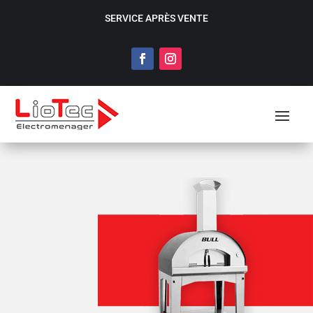
SERVICE APRÈS VENTE