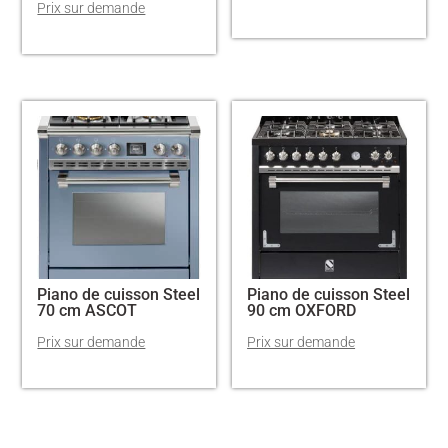
Piano de cuisson Steel
Piano de cuisson Steel
70 cm ASCOT
90 cm OXFORD