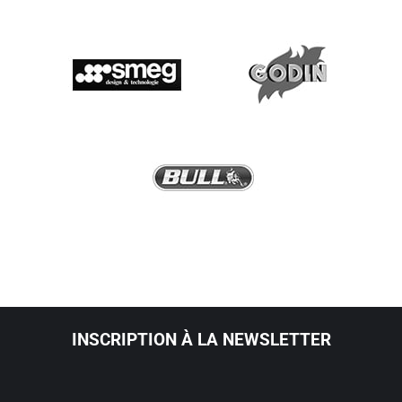
INSCRIPTION À LA NEWSLETTER