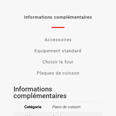
Informations complémentaires
Accessoires
Equipement standard
Choisir le four
Plaques de cuisson
Informations
complémentaires
Catégorie
Piano de cuisson