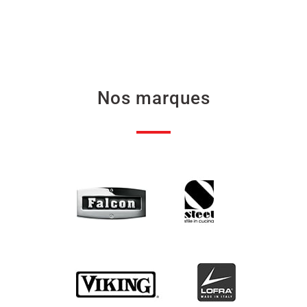
Nos marques