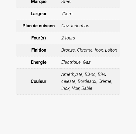
Marque
Steel
Largeur
70cm
Plan de cuisson
Gaz, Induction
Four(s)
2 fours
Finition
Bronze, Chrome, Inox, Laiton
Energie
Electrique, Gaz
Améthyste, Blanc, Bleu
Couleur
celeste, Bordeaux, Crème,
Inox, Noir, Sable