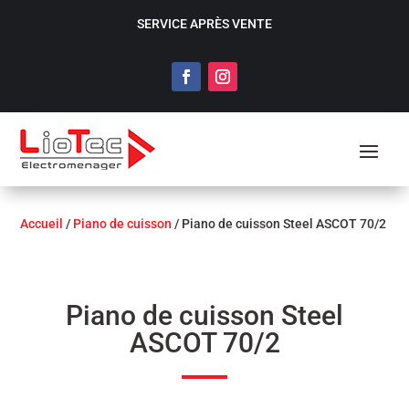
SERVICE APRÈS VENTE
Accueil
/
Piano de cuisson
/ Piano de cuisson Steel ASCOT 70/2
Piano de cuisson Steel
ASCOT 70/2