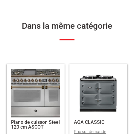
Dans la même catégorie
Piano de cuisson Steel
AGA CLASSIC
120 cm ASCOT